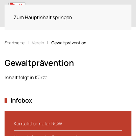
Menü
Zum Hauptinhalt springen
Startseite
Verein
Gewaltprävention
Gewaltprävention
Inhalt folgt in Kürze.
Infobox
Kontaktformular RCW