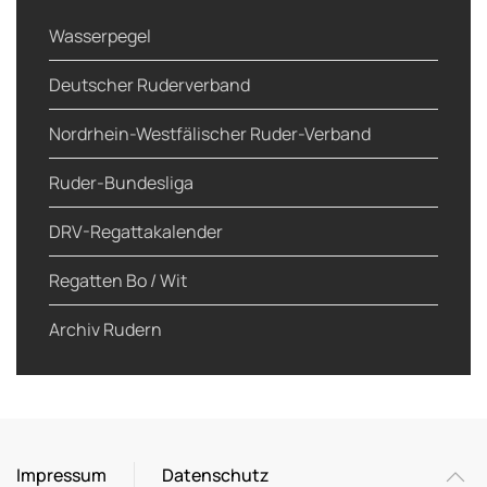
Wasserpegel
Deutscher Ruderverband
Nordrhein-Westfälischer Ruder-Verband
Ruder-Bundesliga
DRV-Regattakalender
Regatten Bo / Wit
Archiv Rudern
Impressum
Datenschutz