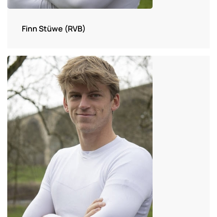
Finn Stüwe (RVB)