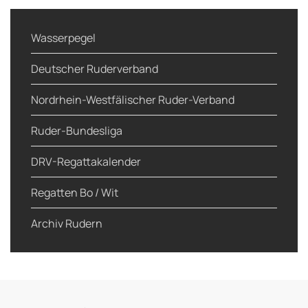
Wasserpegel
Deutscher Ruderverband
Nordrhein-Westfälischer Ruder-Verband
Ruder-Bundesliga
DRV-Regattakalender
Regatten Bo / Wit
Archiv Rudern