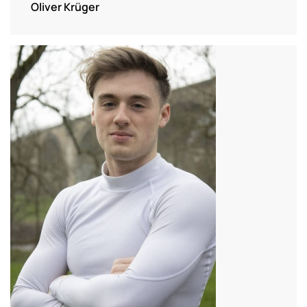
Oliver Krüger