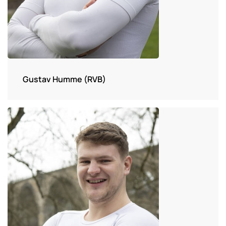
Gustav Humme (RVB)