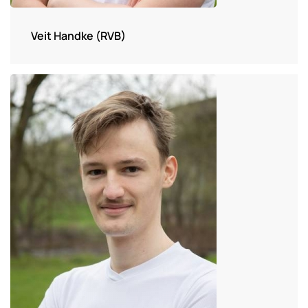
Veit Handke (RVB)