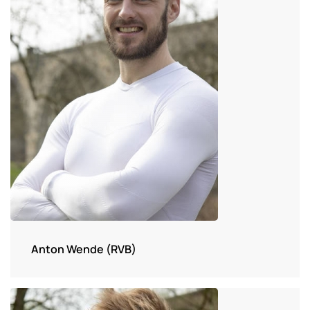
Anton Wende (RVB)