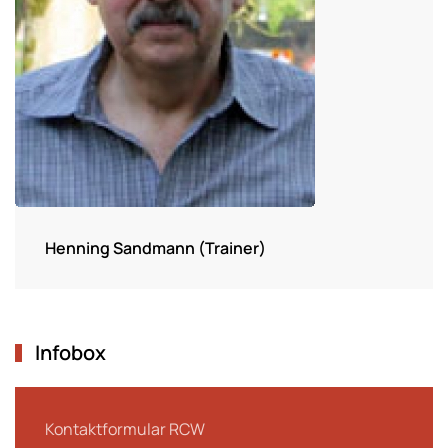
Henning Sandmann (Trainer)
Infobox
Kontaktformular RCW