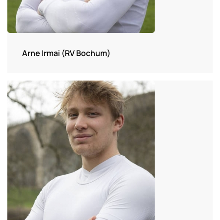
Arne Irmai (RV Bochum)