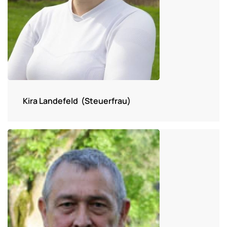
Kira Landefeld (Steuerfrau)