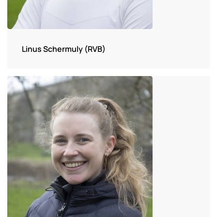
Linus Schermuly (RVB)