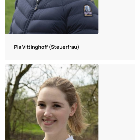
Pia Vittinghoff (Steuerfrau)