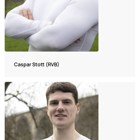
Caspar Stott (RVB)