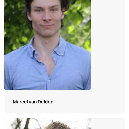
Marcel van Delden