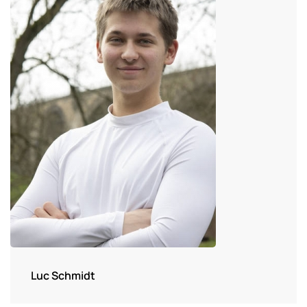
Luc Schmidt