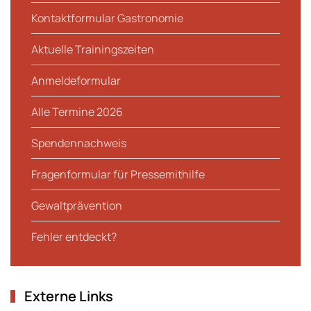
Kontaktformular Gastronomie
Aktuelle Trainingszeiten
Anmeldeformular
Alle Termine 2026
Spendennachweis
Fragenformular für Pressemithilfe
Gewaltprävention
Fehler entdeckt?
Externe Links