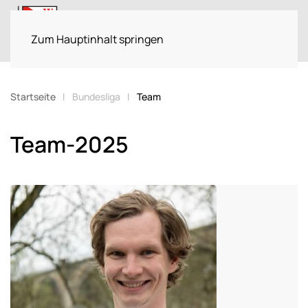
Menü
Zum Hauptinhalt springen
Startseite
Bundesliga
Team
Team-2025