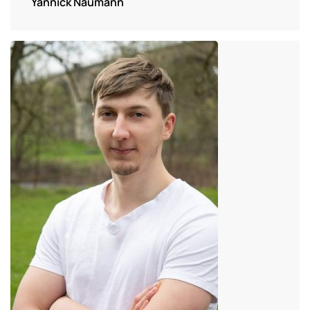
Yannick Naumann