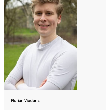
Florian Viedenz