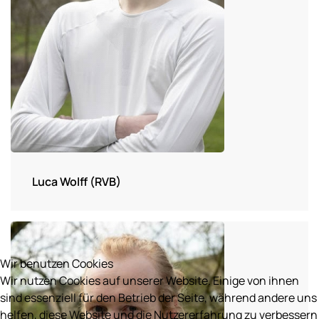
Luca Wolff (RVB)
Wir benutzen Cookies
Wir nutzen Cookies auf unserer Website. Einige von ihnen
sind essenziell für den Betrieb der Seite, während andere uns
helfen, diese Website und die Nutzererfahrung zu verbessern