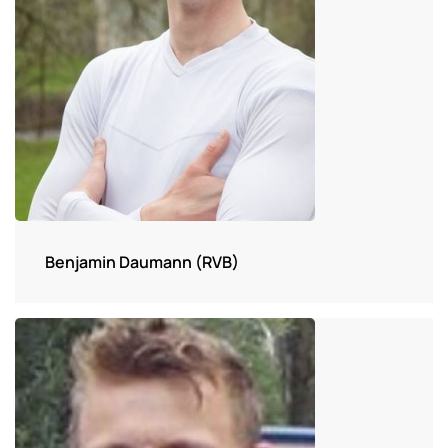
Benjamin Daumann (RVB)